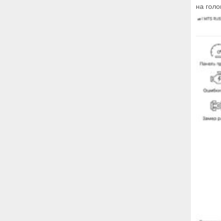
на голо