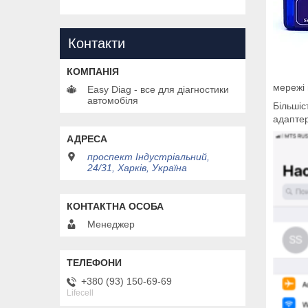
Контакти
мережі 
Easy Diag - все для діагностики
автомобіля
Більшіс
адаптер
проспект Індустріальний,
24/31, Харків, Україна
Менеджер
+380 (93) 150-69-69
Lifecell