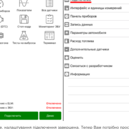
се, налаштування підключення завершена. Тепер Вам потрібно прос