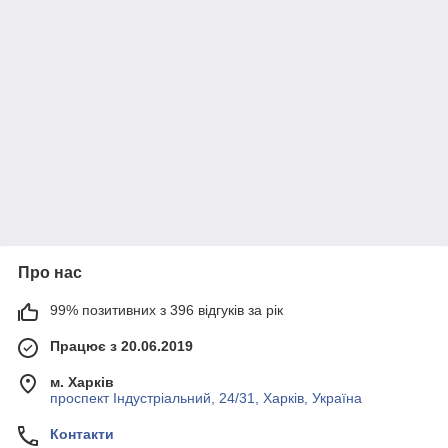
Про нас
99% позитивних з 396 відгуків за рік
Працює з 20.06.2019
м. Харків
проспект Індустріальний, 24/31, Харків, Україна
Контакти