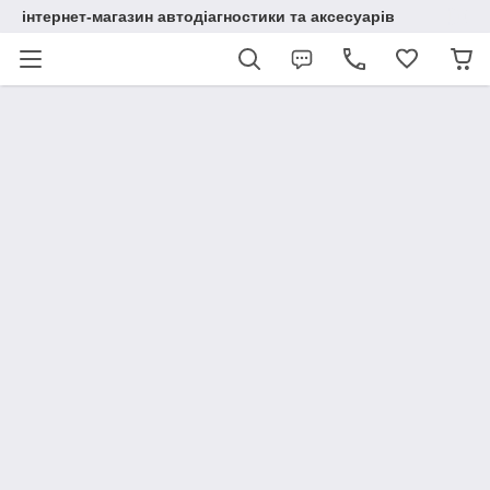
інтернет-магазин автодіагностики та аксесуарів