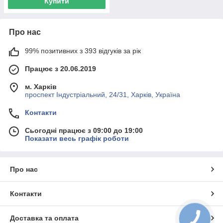
Купити
Про нас
99% позитивних з 393 відгуків за рік
Працює з 20.06.2019
м. Харків
проспект Індустріальний, 24/31, Харків, Україна
Контакти
Сьогодні працює з 09:00 до 19:00
Показати весь графік роботи
Про нас
Контакти
Доставка та оплата