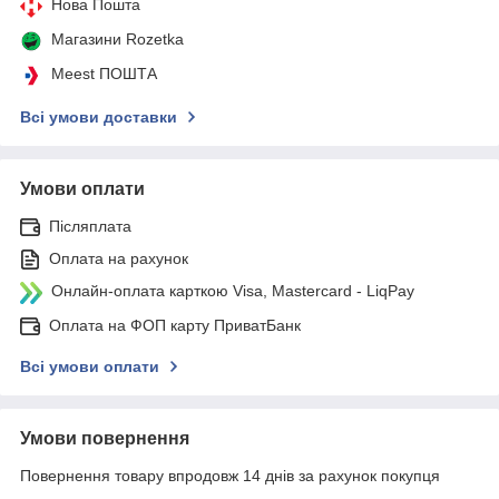
Нова Пошта
Магазини Rozetka
Meest ПОШТА
Всі умови доставки
Умови оплати
Післяплата
Оплата на рахунок
Онлайн-оплата карткою Visa, Mastercard - LiqPay
Оплата на ФОП карту ПриватБанк
Всі умови оплати
Умови повернення
Повернення товару впродовж 14 днів за рахунок покупця