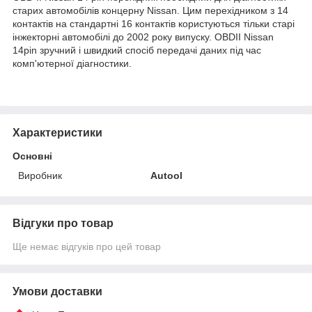
старих автомобілів концерну Nissan. Цим перехідником з 14
контактів на стандартні 16 контактів користуються тільки старі
інжекторні автомобілі до 2002 року випуску. OBDII Nissan
14pin зручний і швидкий спосіб передачі даних під час
комп'ютерної діагностики.
Характеристики
Основні
Виробник
Autool
Відгуки про товар
Ще немає відгуків про цей товар
Умови доставки