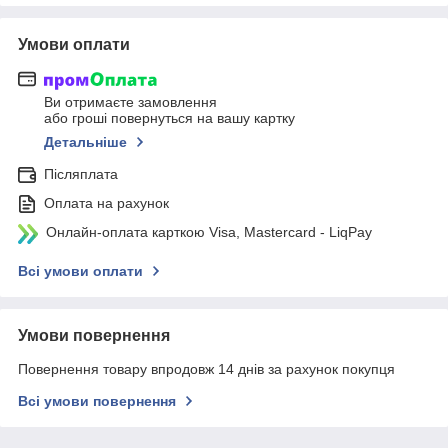
Умови оплати
Ви отримаєте замовлення
або гроші повернуться на вашу картку
Детальніше
Післяплата
Оплата на рахунок
Онлайн-оплата карткою Visa, Mastercard - LiqPay
Всі умови оплати
Умови повернення
Повернення товару впродовж 14 днів за рахунок покупця
Всі умови повернення