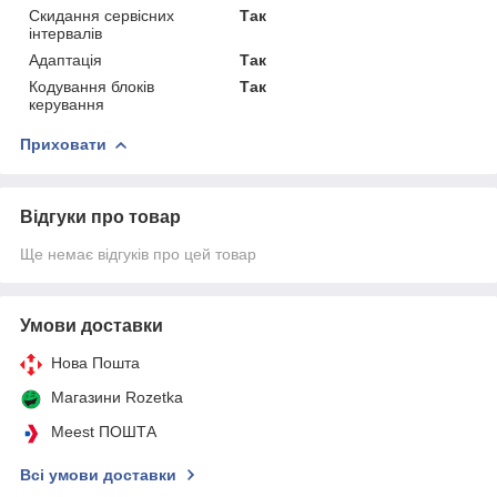
Скидання сервісних
Так
інтервалів
Адаптація
Так
Кодування блоків
Так
керування
Приховати
Відгуки про товар
Ще немає відгуків про цей товар
Умови доставки
Нова Пошта
Магазини Rozetka
Meest ПОШТА
Всі умови доставки