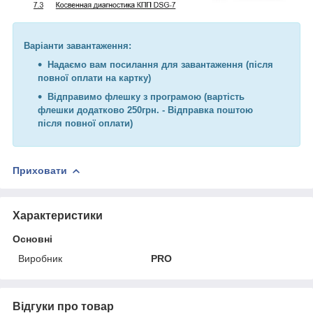
Варіанти завантаження:
Надаємо вам посилання для завантаження (після
повної оплати на картку)
Відправимо флешку з програмою (вартість
флешки додатково 250грн. - Відправка поштою
після повної оплати)
Приховати
Характеристики
Основні
Виробник
PRO
Відгуки про товар