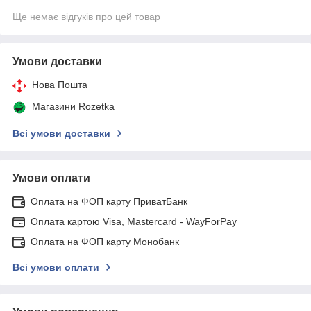
Ще немає відгуків про цей товар
Умови доставки
Нова Пошта
Магазини Rozetka
Всі умови доставки
Умови оплати
Оплата на ФОП карту ПриватБанк
Оплата картою Visa, Mastercard - WayForPay
Оплата на ФОП карту Монобанк
Всі умови оплати