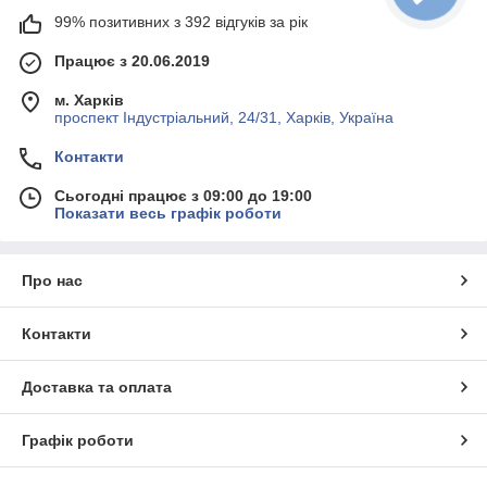
99% позитивних з 392 відгуків за рік
Працює з 20.06.2019
м. Харків
проспект Індустріальний, 24/31, Харків, Україна
Контакти
Сьогодні працює з 09:00 до 19:00
Показати весь графік роботи
Про нас
Контакти
Доставка та оплата
Графік роботи