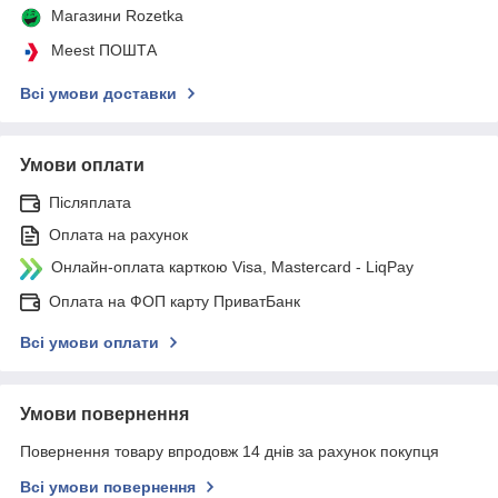
Магазини Rozetka
Meest ПОШТА
Всі умови доставки
Умови оплати
Післяплата
Оплата на рахунок
Онлайн-оплата карткою Visa, Mastercard - LiqPay
Оплата на ФОП карту ПриватБанк
Всі умови оплати
Умови повернення
Повернення товару впродовж 14 днів за рахунок покупця
Всі умови повернення