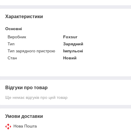
Характеристики
Основні
Виробник
Foxsur
Тип
Зарядний
Тип зарядного пристрою
Імпульсні
Стан
Новий
Відгуки про товар
Ще немає відгуків про цей товар
Умови доставки
Нова Пошта