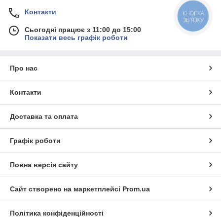
Контакти
КНОПКА
ЗВ'ЯЗКУ
Сьогодні працює з 11:00 до 15:00
Показати весь графік роботи
Про нас
Контакти
Доставка та оплата
Графік роботи
Повна версія сайту
Сайт створено на маркетплейсі
Prom.ua
Політика конфіденційності