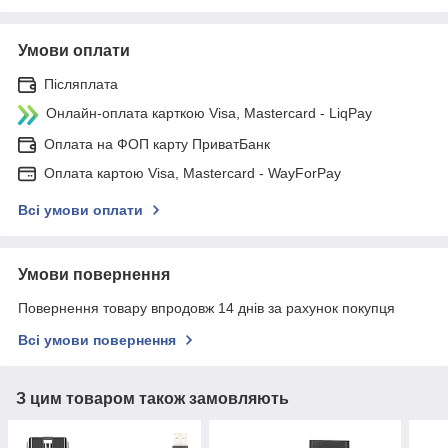
Умови оплати
Післяплата
Онлайн-оплата карткою Visa, Mastercard - LiqPay
Оплата на ФОП карту ПриватБанк
Оплата картою Visa, Mastercard - WayForPay
Всі умови оплати
Умови повернення
Повернення товару впродовж 14 днів за рахунок покупця
Всі умови повернення
З цим товаром також замовляють