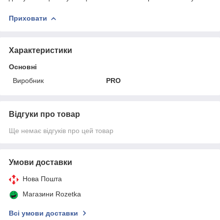
Приховати
Характеристики
Основні
Виробник
PRO
Відгуки про товар
Ще немає відгуків про цей товар
Умови доставки
Нова Пошта
Магазини Rozetka
Всі умови доставки