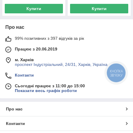
Купити
Купити
Про нас
99% позитивних з 397 відгуків за рік
Працює з 20.06.2019
м. Харків
проспект Індустріальний, 24/31, Харків, Україна
КНОПКА
Контакти
ЗВ'ЯЗКУ
Сьогодні працює з 11:00 до 15:00
Показати весь графік роботи
Про нас
Контакти