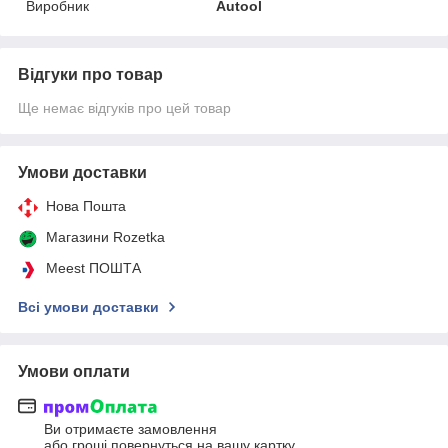
Виробник
Autool
Відгуки про товар
Ще немає відгуків про цей товар
Умови доставки
Нова Пошта
Магазини Rozetka
Meest ПОШТА
Всі умови доставки
Умови оплати
Ви отримаєте замовлення
або гроші повернуться на вашу картку