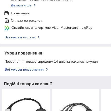
Детальніше
Післяплата
Оплата на рахунок
Онлайн-оплата карткою Visa, Mastercard - LiqPay
Всі умови оплати
Умови повернення
Повернення товару впродовж 14 днів за рахунок покупця
Всі умови повернення
Подібні товари компанії