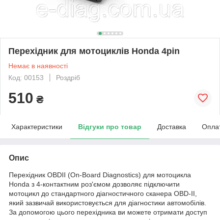
Перехідник для мотоциклів Honda 4pin
Немає в наявності
Код: 00153
Роздріб
510
₴
Характеристики
Відгуки про товар
Доставка
Опла
Опис
Перехідник OBDII (On-Board Diagnostics) для мотоцикла
Honda з 4-контактним роз'ємом дозволяє підключити
мотоцикл до стандартного діагностичного сканера OBD-II,
який зазвичай використовується для діагностики автомобілів.
За допомогою цього перехідника ви можете отримати доступ