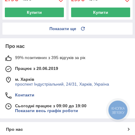
Купити
Купити
Показати ще
Про нас
99% позитивних з 395 відгуків за рік
Працює з 20.06.2019
м. Харків
проспект Індустріальний, 24/31, Харків, Україна
Контакти
Сьогодні працює з 09:00 до 19:00
КНОПКА
Показати весь графік роботи
ЗВ'ЯЗКУ
Про нас