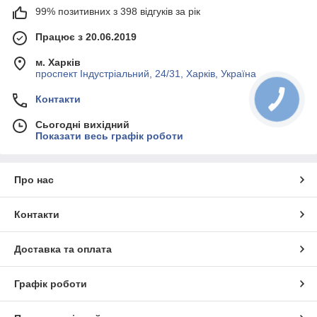
99% позитивних з 398 відгуків за рік
Працює з 20.06.2019
м. Харків
проспект Індустріальний, 24/31, Харків, Україна
Контакти
Сьогодні вихідний
Показати весь графік роботи
Про нас
Контакти
Доставка та оплата
Графік роботи