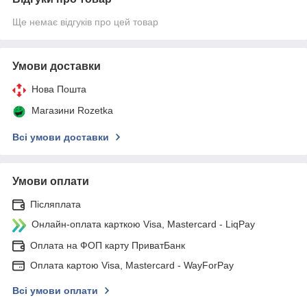
Ще немає відгуків про цей товар
Умови доставки
Нова Пошта
Магазини Rozetka
Всі умови доставки
Умови оплати
Післяплата
Онлайн-оплата карткою Visa, Mastercard - LiqPay
Оплата на ФОП карту ПриватБанк
Оплата картою Visa, Mastercard - WayForPay
Всі умови оплати