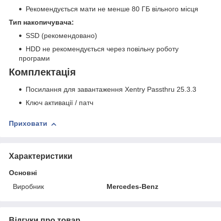
Рекомендується мати не менше 80 ГБ вільного місця
Тип накопичувача:
SSD (рекомендовано)
HDD не рекомендується через повільну роботу
програми
Комплектація
Посилання для завантаження Xentry Passthru 25.3.3
Ключ активації / патч
Приховати
Характеристики
Основні
Виробник
Mercedes-Benz
Відгуки про товар