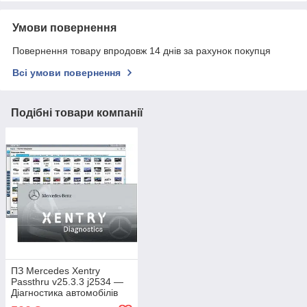
Умови повернення
Повернення товару впродовж 14 днів за рахунок покупця
Всі умови повернення
Подібні товари компанії
ПЗ Mercedes Xentry
Passthru v25.3.3 j2534 —
Діагностика автомобілів
Mercedes-Benz