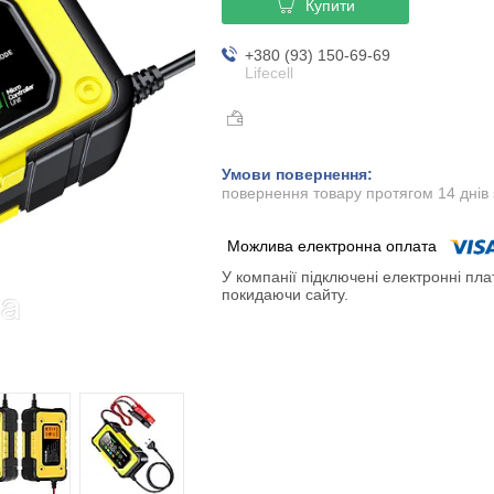
Купити
+380 (93) 150-69-69
Lifecell
повернення товару протягом 14 днів
У компанії підключені електронні пла
покидаючи сайту.