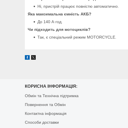
Ні, пристрій працює повністю автоматично.
Яка максимальна ємність АКБ?
До 140 А·год.
Чи підходить для мотоциклів?
Так, є спеціальний режим MOTORCYCLE.
КОРИСНА ІНФОРМАЦІЯ:
Обмін та Технічна підтримка
Повернення та Обмін
Контактна інформація
Способи доставки