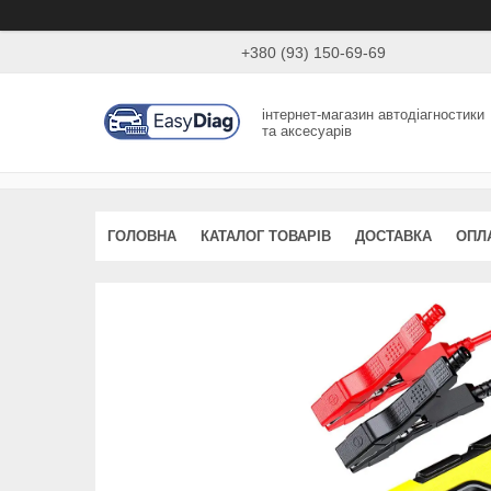
+380 (93) 150-69-69
інтернет-магазин автодіагностики
та аксесуарів
ГОЛОВНА
КАТАЛОГ ТОВАРІВ
ДОСТАВКА
ОПЛ