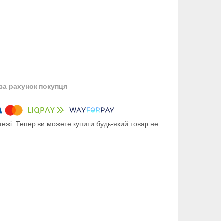
за рахунок покупця
тежі. Тепер ви можете купити будь-який товар не