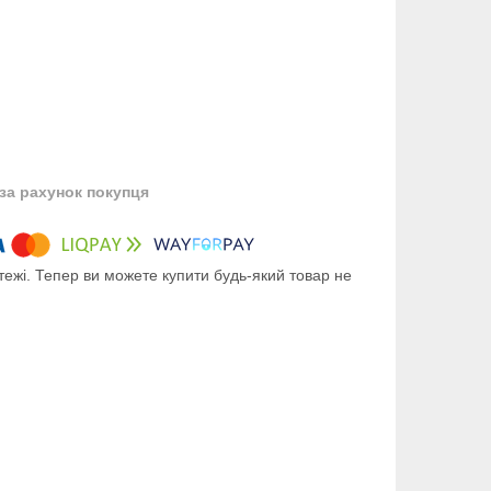
за рахунок покупця
тежі. Тепер ви можете купити будь-який товар не