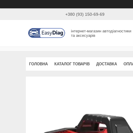
+380 (93) 150-69-69
інтернет-магазин автодіагностики
та аксесуарів
ГОЛОВНА
КАТАЛОГ ТОВАРІВ
ДОСТАВКА
ОПЛ