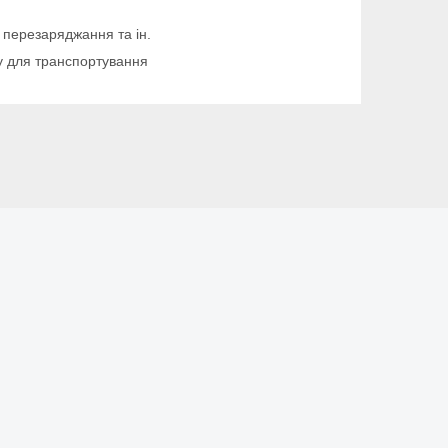
, перезаряджання та ін.
ку для транспортування