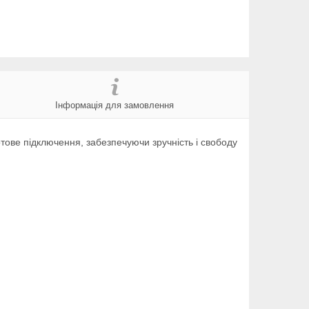
Інформація для замовлення
тове підключення, забезпечуючи зручність і свободу