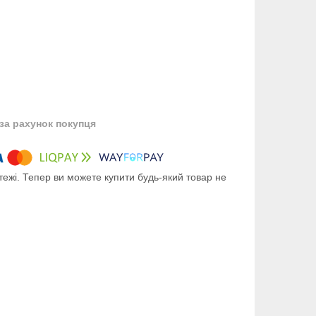
за рахунок покупця
тежі. Тепер ви можете купити будь-який товар не