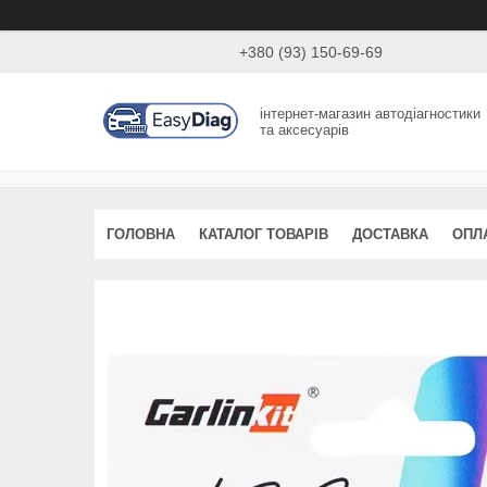
+380 (93) 150-69-69
інтернет-магазин автодіагностики
та аксесуарів
ГОЛОВНА
КАТАЛОГ ТОВАРІВ
ДОСТАВКА
ОПЛ