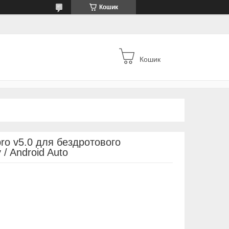
Кошик
Кошик
pro v5.0 для бездротового
/ Android Auto