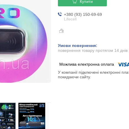
Купити
+380 (93) 150-69-69
Lifecell
повернення товару протягом 14 днів
У компанії підключені електронні пла
покидаючи сайту.