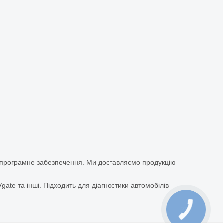
а програмне забезпечення. Ми доставляємо продукцію
ate та інші. Підходить для діагностики автомобілів