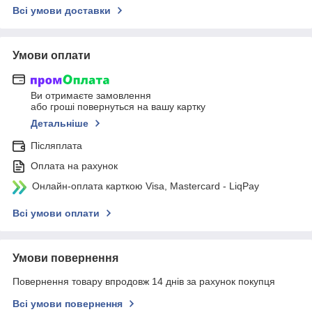
Всі умови доставки
Умови оплати
Ви отримаєте замовлення
або гроші повернуться на вашу картку
Детальніше
Післяплата
Оплата на рахунок
Онлайн-оплата карткою Visa, Mastercard - LiqPay
Всі умови оплати
Умови повернення
Повернення товару впродовж 14 днів за рахунок покупця
Всі умови повернення