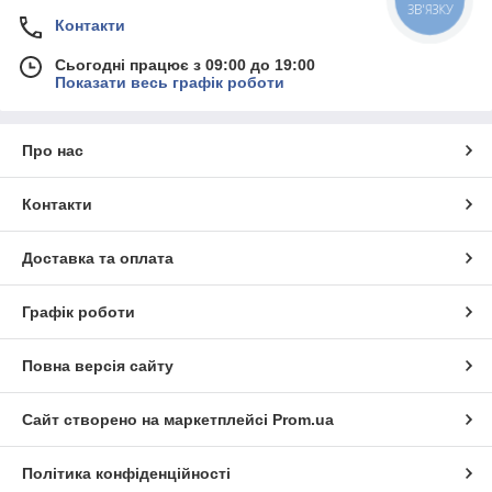
ЗВ'ЯЗКУ
Контакти
Сьогодні працює з 09:00 до 19:00
Показати весь графік роботи
Про нас
Контакти
Доставка та оплата
Графік роботи
Повна версія сайту
Сайт створено на маркетплейсі
Prom.ua
Політика конфіденційності