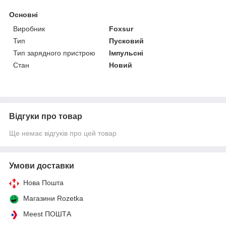
Основні
Виробник
Foxsur
Тип
Пусковий
Тип зарядного пристрою
Імпульсні
Стан
Новий
Відгуки про товар
Ще немає відгуків про цей товар
Умови доставки
Нова Пошта
Магазини Rozetka
Meest ПОШТА