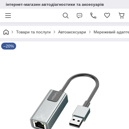
інтернет-магазин автодіагностики та аксесуарів
Товари та послуги
Автоаксесуари
Мережевий адапте
–20%