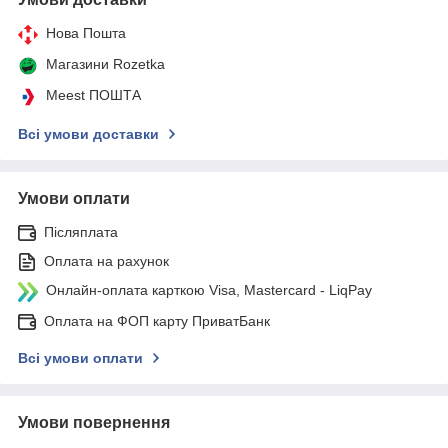
Нова Пошта
Магазини Rozetka
Meest ПОШТА
Всі умови доставки
Умови оплати
Післяплата
Оплата на рахунок
Онлайн-оплата карткою Visa, Mastercard - LiqPay
Оплата на ФОП карту ПриватБанк
Всі умови оплати
Умови повернення