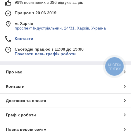
99% позитивних з 396 відгуків за рік
Працює з 20.06.2019
м. Харків
проспект Індустріальний, 24/31, Харків, Україна
Контакти
Сьогодні працює з 11:00 до 15:00
Показати весь графік роботи
КНОПКА
ЗВ'ЯЗКУ
Про нас
Контакти
Доставка та оплата
Графік роботи
Повна версія сайту