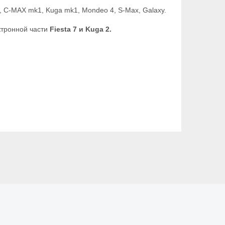
 C-MAX mk1, Kuga mk1, Mondeo 4, S-Max, Galaxy.
ктронной части
Fiesta 7 и Kuga 2.