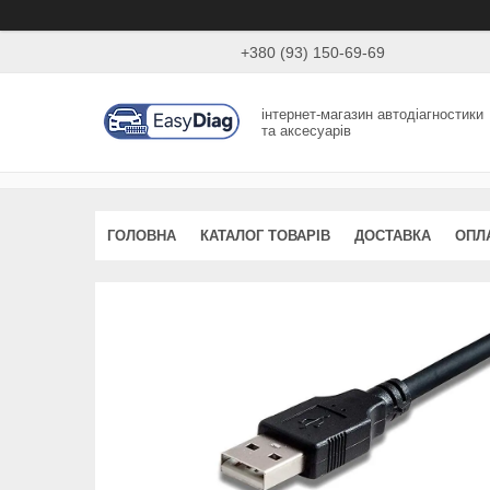
+380 (93) 150-69-69
інтернет-магазин автодіагностики
та аксесуарів
ГОЛОВНА
КАТАЛОГ ТОВАРІВ
ДОСТАВКА
ОПЛ