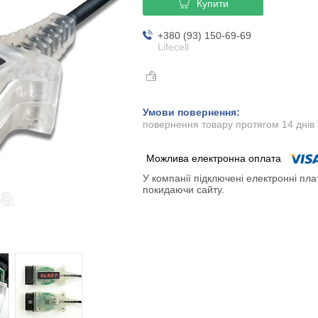
Купити
+380 (93) 150-69-69
Lifecell
повернення товару протягом 14 днів
У компанії підключені електронні пла
покидаючи сайту.