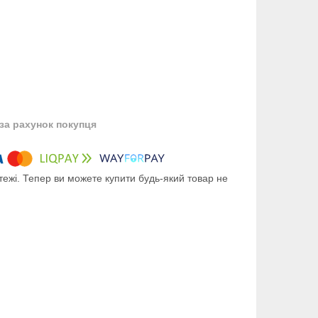
за рахунок покупця
тежі. Тепер ви можете купити будь-який товар не